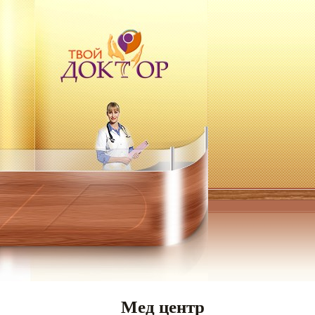
Мед центр