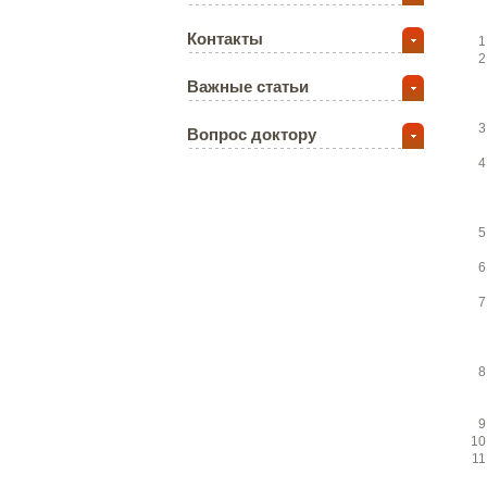
Контакты
Важные статьи
Вопрос доктору