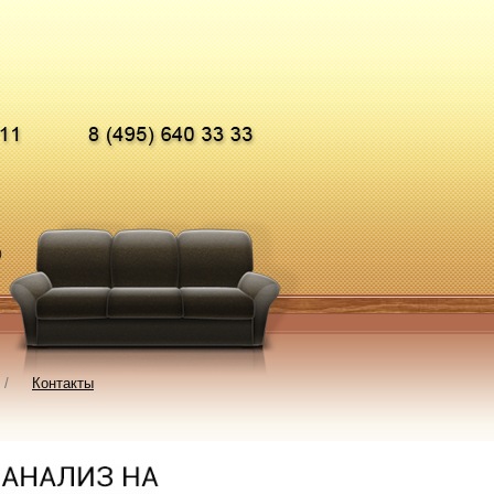
0
/
Контакты