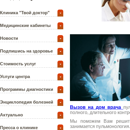
Клиника "Твой доктор"
Медицинские кабинеты
Новости
Подпишись на здоровье
Стоимость услуг
Услуги центра
Программы диагностики
Энциклопедия болезней
Вызов на дом врача
пу
полного, длительного конт
Актуально
Мы поможем Вам решить 
занимается пульмонология
Пресса о клинике