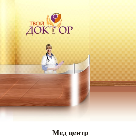
Мед центр