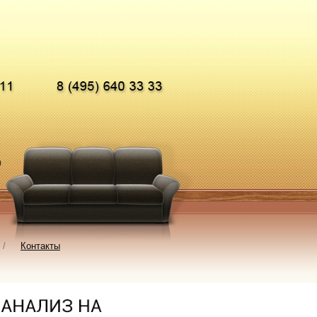
0
/
Контакты